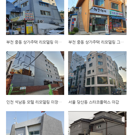
부천 중동 상가주택 리모델링 미장스톤 마감
부천 중동 상가주택 리모델링 그래뉼 마감
인천 석남동 모텔 리모델링 미장스톤 마감
서울 당산동 스타코플렉스 마감