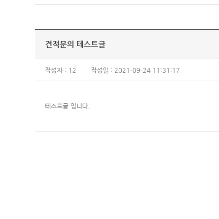
견적문의 테스트글
작성자 : 12
작성일 : 2021-09-24 11:31:17
테스트글 입니다.