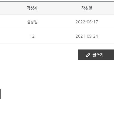
작성자
작성일
김창일
2022-06-17
12
2021-09-24
글쓰기